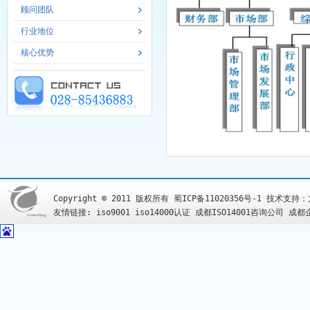
顾问团队
行业地位
核心优势
Copyright © 2011 版权所有
蜀ICP备11020356号-1
技术支持：
友情链接:
iso9001
iso14000认证
成都ISO14001咨询公司
成都