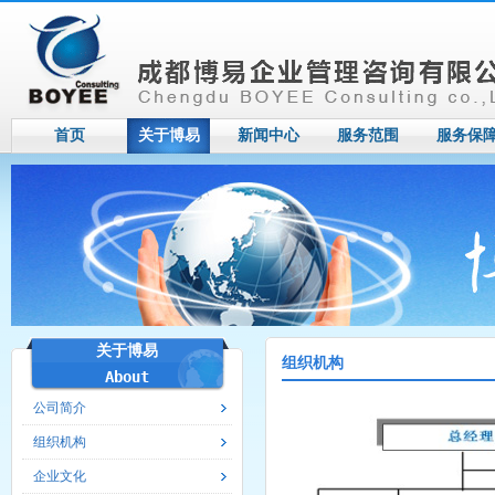
首页
关于博易
新闻中心
服务范围
服务保
关于博易
组织机构
About
公司简介
组织机构
企业文化