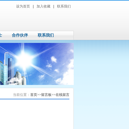
设为首页
|
加入收藏
|
联系我们
士
合作伙伴
联系我们
当前位置：
首页
>>
留言板
>>
在线留言