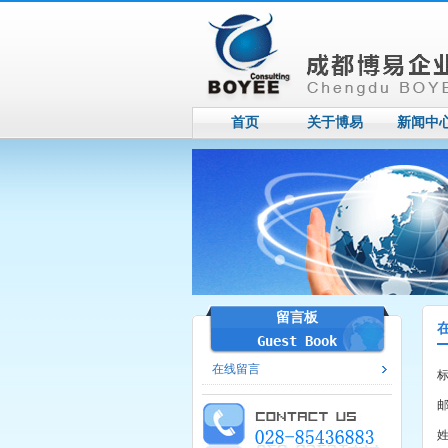
首页
关于博易
新闻中
留言板
Guest Book
在线留言